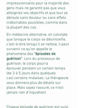
impressionnants pour la majorité des
gens mais ne garantit pas que vous
atteigniez vos objectifs et que tout se
déroule sans douleur ou sans effets
indésirables possibles, comme dans
la plupart des cas.
En médecine alternative, on constate
que lorsque le corps se désintoxifie,
c'est-à-dire lorsqu'il se nettoie, il peut
survenir ce qu'on appelle le
phénomène des
"épisodes de
guérison"
. Lors du processus de
guérison, le corps pourra
éprouver pendant un certain temps
(de 3 à 5 jours dans quelques
cas) certains malaises. Le thérapeute
vous donnera plus de détails sur
place. Mais soyez rassuré, ce n'est
jamais rien d'inquiétant.
Chaque épisode de guérison est suivi