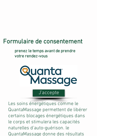
Formulaire de consentement
prenez le temps avant de prendre
votre rendez-vous
J'accepte
Les soins énergétiques comme le
QuantaMassage permettent de libérer
certains blocages énergétiques dans
le corps et stimulera les capacités
naturelles d’auto-guérison. le
QuantaMassage donne des résultats