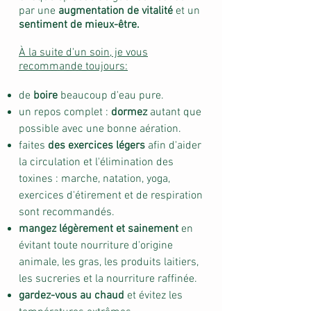
par une
augmentation de vitalité
et un
sentiment de mieux-être.
À la suite d'un soin, je vous
recommande toujours:
de
boire
beaucoup d'eau pure.
un repos complet :
dormez
autant que
possible avec une bonne aération.
faites
des exercices légers
afin d'aider
la circulation et l'élimination des
toxines : marche, natation, yoga,
exercices d'étirement et de respiration
sont recommandés.
mangez légèrement et sainement
en
évitant toute nourriture d'origine
animale, les gras, les produits laitiers,
les sucreries et la nourriture raffinée.
gardez-vous au chaud
et évitez les