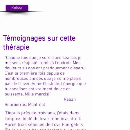
Retour
Témoignages sur cette
thérapie
"Chaque fois que je sors d'une séance, je
me sens réajusté, remis à l'endroit. Mes
douleurs au dos ont pratiquement disparu.
C'est la première fois depuis de
nombreuses années que je ne me plains
pas de l'hiver. Anne-Chistelle, l'énergie que
tu canalises est vraiment douce et
puissante. Mille mercis!"
Rabah
Bourberras, Montréal
"Depuis près de trois ans, j'étais dans
l'impossibilité de lever mon bras droit.
Après trois séances de Love Energetics