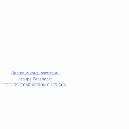
Lien pour vous inscrire au
groupe Facebook:
COEURS, COMPASSION GUÉRISON