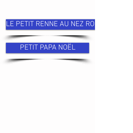
LE PETIT RENNE AU NEZ ROUGE
PETIT PAPA NOËL