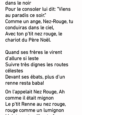
dans le noir
Pour le consoler lui dit: "Viens
au paradis ce soir."
Comme un ange, Nez-Rouge, tu
conduiras dans le ciel,
Avec ton p'tit nez rouge, le
chariot du Père Noël.
Quand ses frères le virent
d'allure si leste
Suivre très dignes les routes
célestes
Devant ses ébats, plus d'un
renne resta baba!
On l'appelait Nez Rouge, Ah
comme il était mignon
Le p'tit Renne au nez rouge,
rouge comme un lumignon