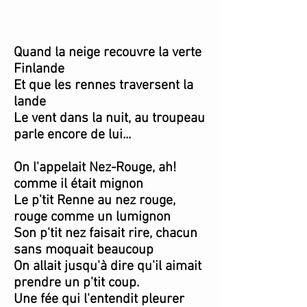
Quand la neige recouvre la verte
Finlande
Et que les rennes traversent la
lande
Le vent dans la nuit, au troupeau
parle encore de lui...
On l'appelait Nez-Rouge, ah!
comme il était mignon
Le p'tit Renne au nez rouge,
rouge comme un lumignon
Son p'tit nez faisait rire, chacun
sans moquait beaucoup
On allait jusqu'à dire qu'il aimait
prendre un p'tit coup.
Une fée qui l'entendit pleurer