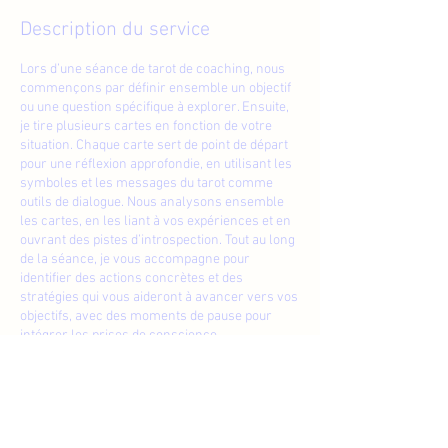
Description du service
Lors d’une séance de tarot de coaching, nous
commençons par définir ensemble un objectif
ou une question spécifique à explorer. Ensuite,
je tire plusieurs cartes en fonction de votre
situation. Chaque carte sert de point de départ
pour une réflexion approfondie, en utilisant les
symboles et les messages du tarot comme
outils de dialogue. Nous analysons ensemble
les cartes, en les liant à vos expériences et en
ouvrant des pistes d’introspection. Tout au long
de la séance, je vous accompagne pour
identifier des actions concrètes et des
stratégies qui vous aideront à avancer vers vos
objectifs, avec des moments de pause pour
intégrer les prises de conscience.
Coordonnées