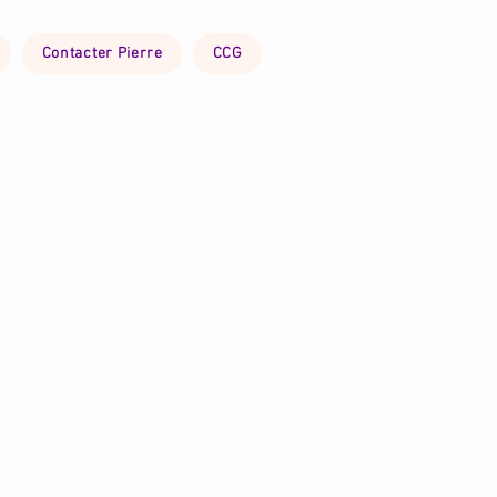
Contacter Pierre
CCG