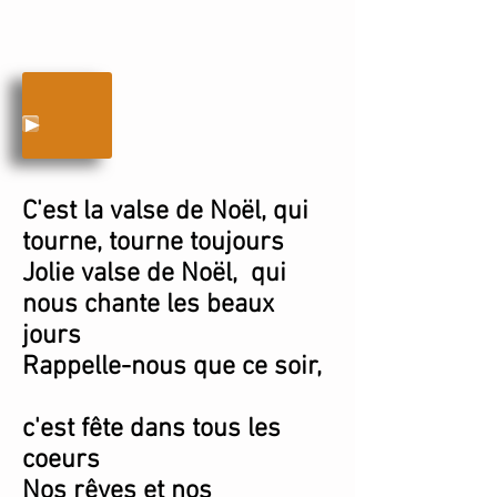
C'est la valse de Noël, qui
tourne, tourne toujours
Jolie valse de Noël, qui
nous chante les beaux
jours
Rappelle-nous que ce soir,
c'est fête dans tous les
coeurs
Nos rêves et nos