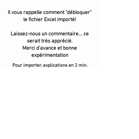
Il vous rappelle comment "débloquer"
le fichier Excel importé!
Laissez-nous un commentaire... ce
serait très apprécié.
Merci d'avance et bonne
expérimentation
Pour importer, explications en 2 min.
Activer le son