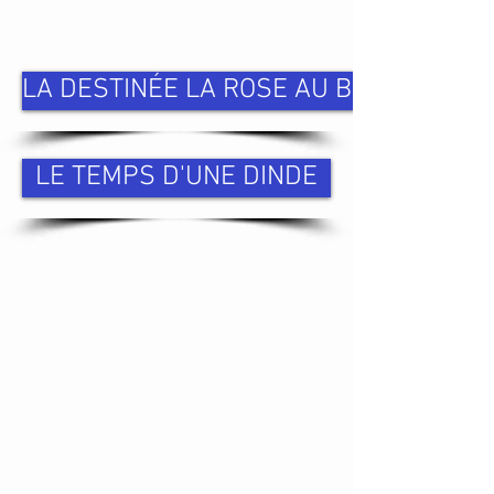
LA DESTINÉE LA ROSE AU BOIS
LE TEMPS D'UNE DINDE